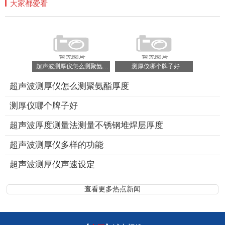
大家都爱看
超声波测厚仪怎么测聚氨酯厚度
测厚仪哪个牌子好
超声波测厚仪怎么测聚氨酯厚度
测厚仪哪个牌子好
超声波厚度测量法测量不锈钢堆焊层厚度
超声波测厚仪多样的功能
超声波测厚仪声速设定
查看更多热点新闻