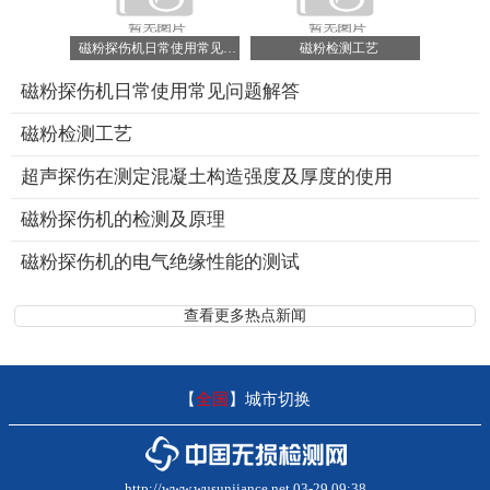
磁粉探伤机日常使用常见问题解答
磁粉检测工艺
磁粉探伤机日常使用常见问题解答
磁粉检测工艺
超声探伤在测定混凝土构造强度及厚度的使用
磁粉探伤机的检测及原理
磁粉探伤机的电气绝缘性能的测试
查看更多热点新闻
【
全国
】
城市切换
http://www.wusunjiance.net 03-29 09:38