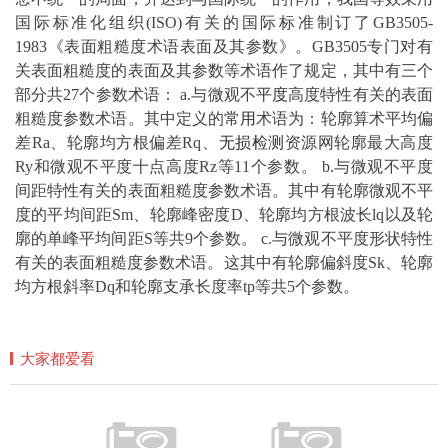
国际标准化组织(ISO)有关的国际标准制订了GB3505-
1983《表面粗糙度术语表面及其参数》。GB3505专门对有
关表面粗糙度的表面及其参数等术语作了规定，其中有三个
部分共27个参数术语： a.与微观不
平度
高度特性有关的表面
粗糙度参数术语。其中定义的
常用
术语为：轮廓算术平均偏
差Ra、轮廓均方根偏差Rq、
无损
检测
资源网轮廓最大高度
Ry和微观不平度十点高度Rz等11个参数。 b.与微观不平度
间距特性有关的表面粗糙度参数术语。其中有轮廓微观不平
度的平均间距Sm、轮廓峰密度D、轮廓均方根波长lq以及轮
廓的单峰平均间距S等共9个参数。 c.与微观不平度形状特性
有关的表面粗糙度参数术语。这其中有轮廓偏斜度Sk、轮廓
均方根斜率Dq和轮廓支承长度率tp等共5个参数。
大家都爱看