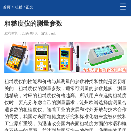
首页
>
粗糙
>正文
粗糙度仪的测量参数
发布时间：2026-08-08
编辑：ndt
粗糙度仪的性能和
价格
与其
测量
的参数种类和性能是密切相
关的，粗糙度仪的测量参数，通常可测量的参数越多，测量
越精确，对应的粗糙度仪价格越高。所以用户在选购粗糙度
仪时，要充分考虑自己的测量需求，
沧州
欧谱
选择能测量合
适参数的粗糙度仪。随着工业的发展和对外开放与技术合作
的需要，我国对
表面粗糙度
的研究和标准化愈来愈被科技和
工业界所重视，为迅速改变国内表面粗糙度方面的术语和概
念不统一的局面，并达到与国际统一的作用，我国等效采用