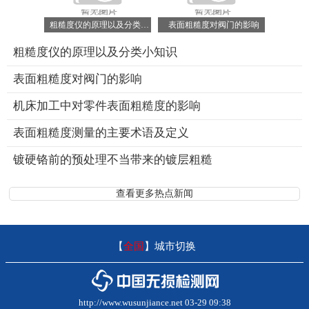
粗糙度仪的原理以及分类小知识
表面粗糙度对阀门的影响
粗糙度仪的原理以及分类小知识
表面粗糙度对阀门的影响
机床加工中对零件表面粗糙度的影响
表面粗糙度测量的主要术语及定义
镀硬铬前的预处理不当带来的镀层粗糙
查看更多热点新闻
【
全国
】
城市切换
http://www.wusunjiance.net 03-29 09:38