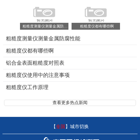
粗糙度测量仪测量金属防腐性能
粗糙度仪都有哪些啊
粗糙度测量仪测量金属防腐性能
粗糙度仪都有哪些啊
铝合金表面粗糙度对照表
粗糙度仪使用中的注意事项
粗糙度仪工作原理
查看更多热点新闻
【
全国
】
城市切换