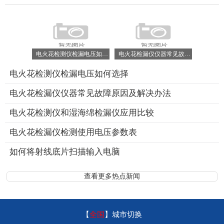
电火花检测仪检漏电压如何选择
电火花检漏仪仪器常见故障原因及解决办法
电火花检测仪检漏电压如何选择
电火花检漏仪仪器常见故障原因及解决办法
电火花检测仪和湿海绵检漏仪应用比较
电火花检漏仪检测使用电压参数表
如何将射线底片扫描输入电脑
查看更多热点新闻
【
全国
】
城市切换