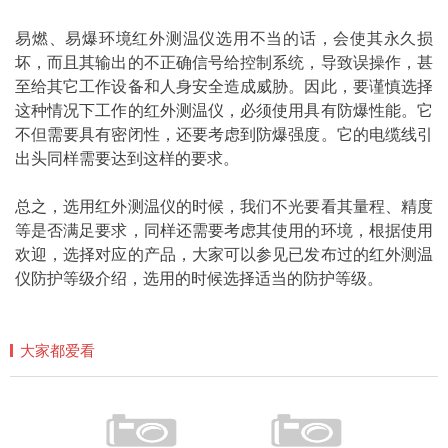
易燃、易爆环境红外测温仪选用不当的话，会使其永久损
坏，而且其输出的不正确信号给控制系统，导致误操作，甚
至给其它工作设备和人身安全造成威胁。因此，要谨慎选择
这种情况下工作的红外测温仪，必须使用具有防爆性能。它
不但需要具有密闭性，还要考虑到防爆强度。它的电缆线引
出头同样需要达到这样的要求。
总之，选用红外测温仪的时候，我们不光要看其量程、精度
等是否满足要求，同样还需要考虑其使用的环境，根据使用
欢迎，选择对应的产品，大家可以参见已发布过的红外测温
仪防护等级介绍，选用的时候选择适当的防护等级。
大家都爱看