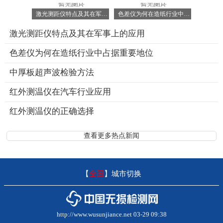
激光测距仪特点及其在军事上的应用
色差仪为何在造纸行业中占据重要地位
激光测距仪特点及其在军事上的应用
色差仪为何在造纸行业中占据重要地位
中厚板超声波检验方法
红外测温仪在汽车行业应用
红外测温仪的正确选择
查看更多热点新闻
【
全国
】
城市切换
http://www.wusunjiance.net 03-29 09:38