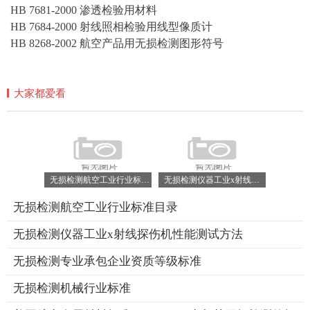
HB 7681-2000 渗透检验用材料
HB 7684-2000 射线照相检验用线型像质计
HB 8268-2002 航空产品用无损检测图形符号
大家都爱看
无损检测航空工业行业标准目录
无损检测仪器工业x射线探伤机性能测试方法
无损检测航空工业行业标准目录
无损检测仪器工业x射线探伤机性能测试方法
无损检测专业承包企业资质等级标准
无损检测机械行业标准