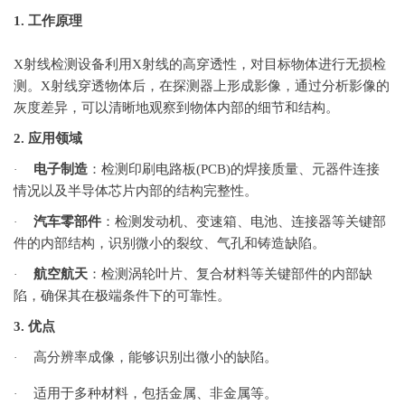
1.
工作原理
X
射线检测设备利用X射线的高穿透性，对目标物体进行无损检
测。X射线穿透物体后，在探测器上形成影像，通过分析影像的
灰度差异，可以清晰地观察到物体内部的细节和结构。
2.
应用领域
电子制造
：检测印刷电路板(PCB)的焊接质量、元器件连接
·
情况以及半导体芯片内部的结构完整性。
汽车零部件
：检测发动机、变速箱、电池、连接器等关键部
·
件的内部结构，识别微小的裂纹、气孔和铸造缺陷。
航空航天
：检测涡轮叶片、复合材料等关键部件的内部缺
·
陷，确保其在极端条件下的可靠性。
3.
优点
高分辨率成像，能够识别出微小的缺陷。
·
适用于多种材料，包括金属、非金属等。
·