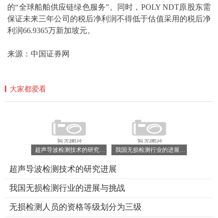
的“全球船舶
供应
链绿色服务”。同时，POLY NDT原股东需
保证未来三年公司的税后净利润不得低于估值采用的税后净
利润66.9365万新加坡元。
来源：中国证券网
大家都爱看
超声导波检测技术的研究进展
我国无损检测行业的进展与挑战
超声导波检测技术的研究进展
我国无损检测行业的进展与挑战
无损检测人员的资格等级划分为三级