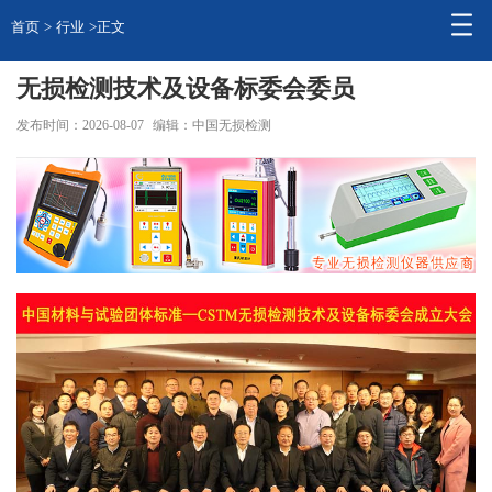
首页
>
行业
>正文
无损检测技术及设备标委会委员
发布时间：2026-08-07
编辑：中国无损检测