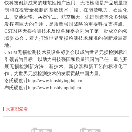
快科技创新成果的规范性推广应用。无损检测是产品质量控
制和在役安全检测的基础技术手段，在能源电力、石油化
工、交通运输、兵器军工、航空航天、先进制造等众多领域
发挥着巨大的作用，是质量强国战略的重要科技支撑点。
CSTM将无损检测技术及设备标委会列为了第一批成立的领
域委员会，着力打造世界无损检测技术标准的创新发展高
地。
CSTM无损检测技术及设备标委会以成为世界无损
检测标准
引领者为目标，以助力科技强国和质量强国为己任，重点开
展无损检测新
方法
、新技术、新仪器和新工艺的标准化工
作，为世界无损检测技术的发展贡献中国力量。
洛氏硬度计
http://www.luoshiyingduji.cn
布氏硬度计
http://www.bushiyingduji.cn
大家都爱看