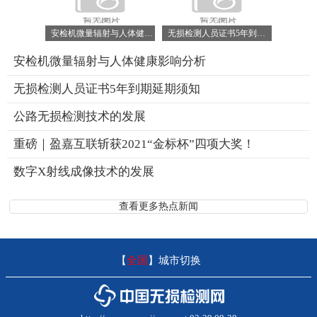
安检机微量辐射与人体健康影响分析
无损检测人员证书5年到期延期须知
安检机微量辐射与人体健康影响分析
无损检测人员证书5年到期延期须知
公路无损检测技术的发展
重磅｜盈嘉互联斩获2021“金标杯”四项大奖！
数字X射线成像技术的发展
查看更多热点新闻
【
全国
】
城市切换