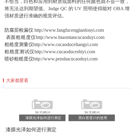
不恰当，白色和应用到材质或面料的任何颜色就不会一致，
将无法达到期望值。Judge QC 的 UV 照明使得能对 OBA 增
强材质
进行
准确的视觉评估。
防腐层检漏仪
http://www.fangfucengjianlouyi.com
表面粗糙度仪
http://www.biaomiancucaoduyi.com
粗糙度测量仪
http://www.cucaoduceliangyi.com
粗糙度测试仪
http://www.cucaoduceshiyi.com
喷砂粗糙度仪
http://www.penshacucaoduyi.com
大家都爱看
漆膜光泽如何进行测定
黑白密度计的使用
漆膜光泽如何进行测定