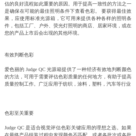
估的良好流程如此重要的原因。用于提高一致性的方法之一
是确保在可能的最佳照明条件下查看色彩。 要获得最佳效
果，应
使用
标准光源箱，它可用来提供各种各样的照明条
件，包括工厂、户外、荧光灯照明的商店、居家环境，或在
您的产品上市后会出现的其他环境。
有效判断色彩
爱色丽的 Judge QC 光源箱提供了一种经济有效地判断颜色
的方法，可用于需要评估色彩质量的任何地方，有助于提高
质量控制工作。广泛应用于纺织，涂料，塑料，汽车等行业
色彩至关重要
Judge QC 是适合视觉评估色彩关键应用的理想之选。如果
在最终产品组装过程中发现颜色不匹配，或者各批次或各批