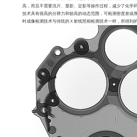
高，而且不需要洗片、显影、定影等操作过程，减少了化学
技术具有很高的分辨力和较高的动态范围，可检测密度差或
时成像检测技术与传统的Ｘ射线照相检测技术一样，所得到