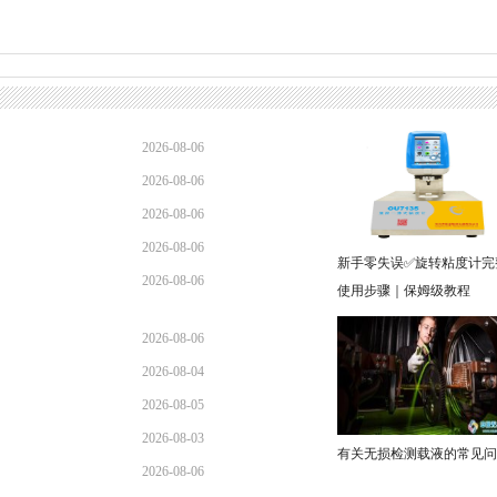
2026-08-06
2026-08-06
2026-08-06
2026-08-06
新手零失误✅旋转粘度计完
2026-08-06
使用步骤｜保姆级教程
2026-08-06
2026-08-04
2026-08-05
2026-08-03
有关无损检测载液的常见问
2026-08-06