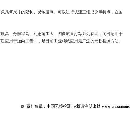
象几何尺寸的限制、灵敏度高、可以进行快速三维成像等特点，在国
度高、分辨率高、动态范围大、图像质量好等系列有点，同时适用于
广泛应用于逆向工程中，是目前工业领域应用最广泛的无损检测方法。
责任编辑：中国无损检测 转载请注明出处 www.wusunjiance.