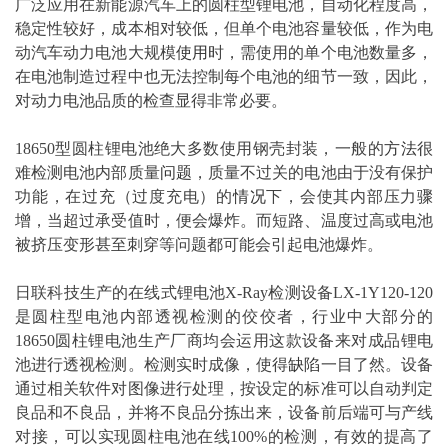
广泛应用在新能源汽车上的圆柱型锂电池，自动化程度高，
稳定性较好，成本相对较低，但单个电池容量较低，作为电
动汽车动力电池大规模
使用
时，需使用的单个电池数量多，
在电池制造过程中也无法控制每个电池的细节一致，因此，
对动力电池品质的检查显得非常必要。
18650型圆柱锂电池绝大多数使用钢壳封装，一般的
方法
很
难检测电池内部质量
问题
，质量不过关的电池由于没有保护
功能，在过充（过度充电）的
情况
下，会使其内部压力骤
增，当超过承受值时，便会爆炸。而短路、温度过高或电池
被挤压变形甚至刺穿等问题都可能会引起电池爆炸。
日联科技生产的在线式锂电池X-Ray检测设备LX-1Y120-120
是圆柱型电池内部透视检测的佼佼者，行业中大部分的
18650圆柱锂电池生产厂商均会运用这款设备来对成品锂电
池进行透视检测。检测实时成像，使得
缺陷
一目了然。设备
通过相关软件对图像进行处理，按设定的标准可以自动判定
良品和不良品，并将不良品分拣出来，设备前后端可与产线
对接，可以实现圆柱电池在线100%的检测，有效的提高了