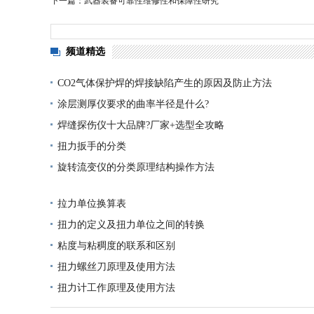
下一篇：武器装备可靠性维修性和保障性研究
频道精选
CO2气体保护焊的焊接缺陷产生的原因及防止方法
涂层测厚仪要求的曲率半径是什么?
焊缝探伤仪十大品牌?厂家+选型全攻略
扭力扳手的分类
旋转流变仪的分类原理结构操作方法
拉力单位换算表
扭力的定义及扭力单位之间的转换
粘度与粘稠度的联系和区别
扭力螺丝刀原理及使用方法
扭力计工作原理及使用方法