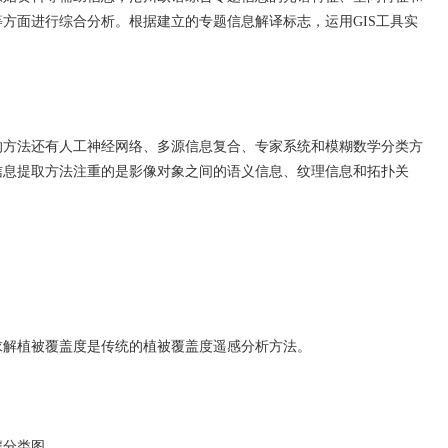
方面进行综合分析。根据建立的专题信息解译标志，运用GIS工具实
的方法还有人工神经网络、多源信息复合、专家系统和模糊数学分类方
信息提取方法注重的是影像对象之间的语义信息、纹理信息和拓扑关
求解植被覆盖度是传统的植被覆盖度遥感分析方法。
壤分类图。