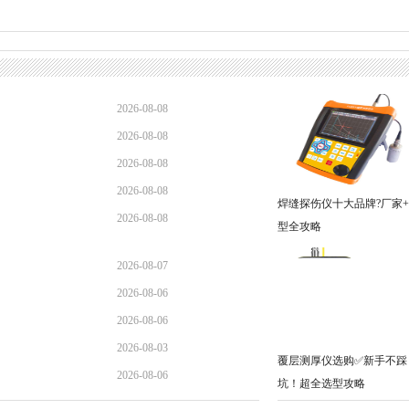
2026-08-08
2026-08-08
2026-08-08
2026-08-08
焊缝探伤仪十大品牌?厂家
2026-08-08
型全攻略
2026-08-07
2026-08-06
2026-08-06
2026-08-03
覆层测厚仪选购✅新手不踩
2026-08-06
坑！超全选型攻略