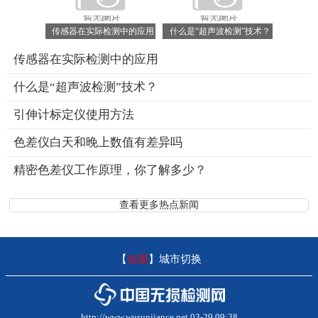
传感器在实际检测中的应用
什么是“超声波检测”技术？
传感器在实际检测中的应用
什么是“超声波检测”技术？
引伸计标定仪使用方法
色差仪白天和晚上数值有差异吗
精密色差仪工作原理，你了解多少？
查看更多热点新闻
【
全国
】
城市切换
http://www.wusunjiance.net 03-29 09:38