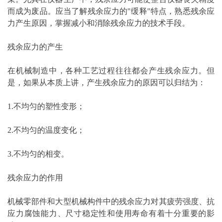
而成为废品。应当了解残余应力的"缓释"特点，熟悉残余应
力产生原因，掌握减小和消除残余应力的技术手段。
残余应力的产生
在机械制造中，各种工艺过程往往都会产生残余应力。但
是，如果从本质上讲，产生残余应力的原因可以归结为：
1.不均匀的塑性变形；
2.不均匀的温度变化；
3.不均匀的相变。
残余应力的作用
机械零部件和大型机械构件中的残余应力对其疲劳强度、抗
应力腐蚀能力、尺寸稳定性和使用寿命有着十分重要的影