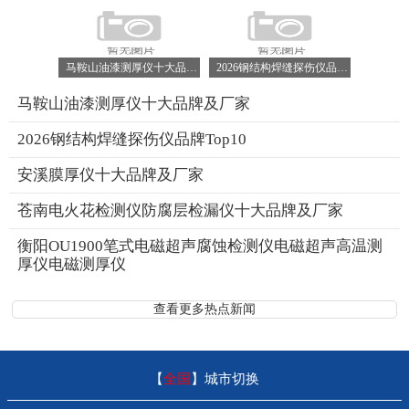
马鞍山油漆测厚仪十大品牌及厂家
2026钢结构焊缝探伤仪品牌Top10
马鞍山油漆测厚仪十大品牌及厂家
2026钢结构焊缝探伤仪品牌Top10
安溪膜厚仪十大品牌及厂家
苍南电火花检测仪防腐层检漏仪十大品牌及厂家
衡阳OU1900笔式电磁超声腐蚀检测仪电磁超声高温测
厚仪电磁测厚仪
查看更多热点新闻
【
全国
】
城市切换