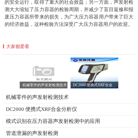
的安全运行，取得了重大的社会效益；另一方面，声发射检
测大大缩短了压力容器的检验周期，并减少了盲目返修和报
废压力容器所带来的损失，为广大压力容器用户带来了巨大
的经济效益，这种检验方法深受广大压力容器用户的欢迎。
大家都爱看
机械零件的声发射检测技术
DC2000 便携式XRF合金分析仪
机械零件的声发射检测技术
DC2000 便携式XRF合金分析仪
模式识别在压力容器声发射检测中的应用
管道泄漏的声发射检测