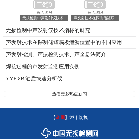
无损检测中声发射仪技术指标的研究
声发射技术在探测储罐底板泄漏位置中的不同应用
无损检测中声发射仪技术指标的研究
声发射技术在探测储罐底板泄漏位置中的不同应用
声发射检测、声振检测技术、声全息法简介
焊接过程的声发射监测应用实例
YYF-8B 油质快速分析仪
查看更多热点新闻
【
全国
】
城市切换