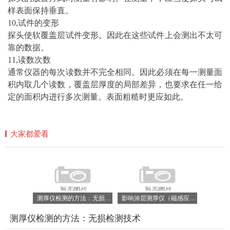
样表面保持垂直。
10,试件的变形
探头使软覆盖层试件变形。因此在这些试件上会测出不太可
靠的数据。
11,读数次数
通常仪器的每次读数并不完全相同。因此必须在每一测量面
积内取几个读数，覆盖层厚度的局部差异，也要求在任一给
定的面积内进行多次测量。表面粗糙时更应如此。
大家都爱看
测厚仪检测的方法：无损检测技术
影响涂层测厚仪（磁感应型）测量结果的11个因素
测厚仪检测的方法：无损检测技术