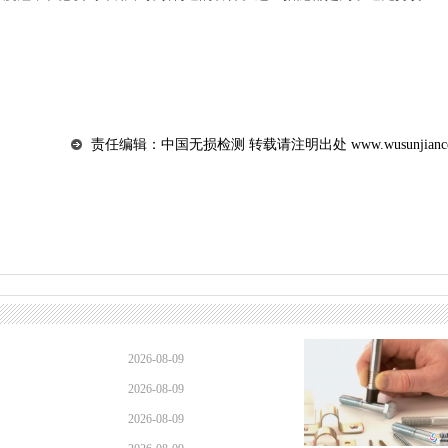
责任编辑：中国无损检测 转载请注明出处 www.wusunjiance.
2026-08-09
2026-08-09
2026-08-09