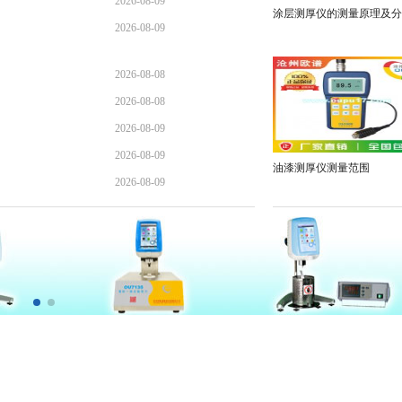
2026-08-09
涂层测厚仪的测量原理及分
2026-08-09
2026-08-08
2026-08-08
2026-08-09
2026-08-09
油漆测厚仪测量范围
2026-08-09