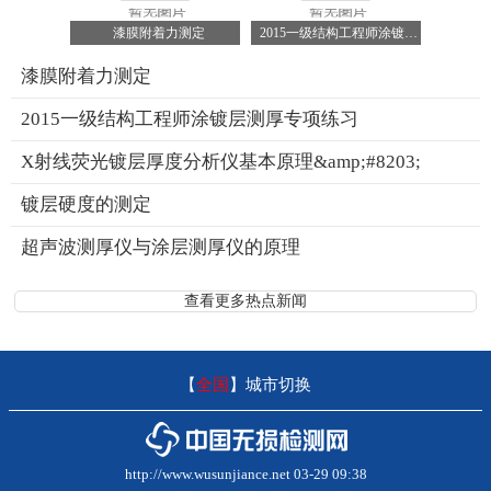
漆膜附着力测定
2015一级结构工程师涂镀层测厚专项练习
漆膜附着力测定
2015一级结构工程师涂镀层测厚专项练习
X射线荧光镀层厚度分析仪基本原理&amp;#8203;
镀层硬度的测定
超声波测厚仪与涂层测厚仪的原理
查看更多热点新闻
【
全国
】
城市切换
http://www.wusunjiance.net 03-29 09:38