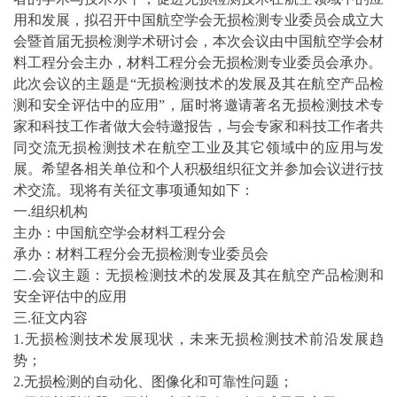
用和发展，拟召开中国航空学会无损检测专业委员会成立大
会暨首届无损检测学术研讨会，本次会议由中国航空学会材
料工程分会主办，材料工程分会无损检测专业委员会承办。
此次会议的主题是“无损检测技术的发展及其在航空产品检
测和安全评估中的应用”，届时将邀请著名无损检测技术专
家和科技工作者做大会特邀报告，与会专家和科技工作者共
同交流无损检测技术在航空工业及其它领域中的应用与发
展。希望各相关单位和个人积极组织征文并参加会议进行技
术交流。现将有关征文事项通知如下：
一.组织机构
主办：中国航空学会材料工程分会
承办：材料工程分会无损检测专业委员会
二.会议主题：无损检测技术的发展及其在航空产品检测和
安全评估中的应用
三.征文内容
1.无损检测技术发展现状，未来无损检测技术前沿发展趋
势；
2.无损检测的自动化、图像化和可靠性问题；