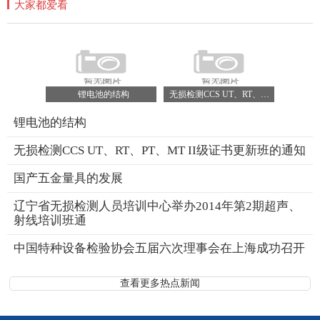
大家都爱看
锂电池的结构
无损检测CCS UT、RT、PT、MT II级证书更新班的通知
锂电池的结构
无损检测CCS UT、RT、PT、MT II级证书更新班的通知
国产五金量具的发展
辽宁省无损检测人员培训中心举办2014年第2期超声、
射线培训班通
中国特种设备检验协会五届六次理事会在上海成功召开
查看更多热点新闻