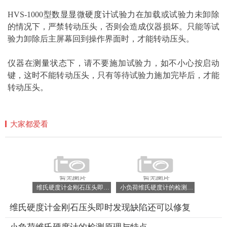
HVS-1000型数显显微
硬度计
试验力在加载或试验力未卸除
的情况下，严禁转动压头，否则会造成仪器损坏。只能等试
验力卸除后主屏幕回到操作界面时，才能转动压头。
仪器在
测量
状态下，请不要施加试验力，如不小心按启动
键，这时不能转动压头，只有等待试验力施加完毕后，才能
转动压头。
大家都爱看
维氏硬度计金刚石压头即时发现缺陷还可以修复
小负荷维氏硬度计的检测原理与特点
维氏硬度计金刚石压头即时发现缺陷还可以修复