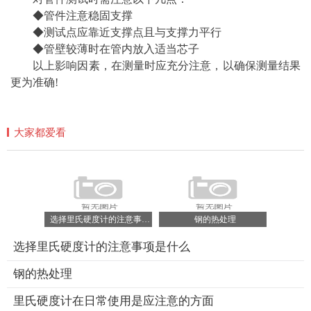
◆管件注意稳固支撑
◆测试点应靠近支撑点且与支撑力平行
◆管壁较薄时在管内放入适当芯子
以上影响因素，在测量时应充分注意，以确保测量结果
更为准确!
大家都爱看
选择里氏硬度计的注意事项是什么
钢的热处理
选择里氏硬度计的注意事项是什么
钢的热处理
里氏硬度计在日常使用是应注意的方面