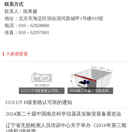
联系方式
联系人：陈希媛
地址：北京市海淀区强佑清河新城甲1号楼919室
电话：010－62928860
传真：010－62957691
大家都爱看
CCS UT II级资格认可班的通知
2024第二十届中国南京科学仪器及实验室装备展览会
CCS UT II级资格认可班的通知
2024第二十届中国南京科学仪器及实验室装备展览会
辽宁省无损检测人员培训中心关于举办《2016年第三期
1级和2级超声