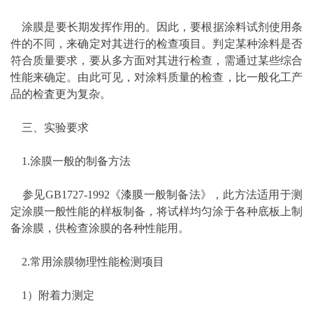
涂膜是要长期发挥作用的。因此，要根据涂料试剂使用条
件的不同，来确定对其进行的检查项目。判定某种涂料是否
符合质量要求，要从多方面对其进行检查，需通过某些综合
性能来确定。由此可见，对涂料质量的检查，比一般化工产
品的检査更为复杂。
三、实验要求
1.涂膜一般的制备方法
参见GB1727-1992《
漆膜
一般制备法》，此方法适用于测
定涂膜一般性能的样板制备，将试样均匀涂于各种底板上制
备涂膜，供检查涂膜的各种性能用。
2.常用涂膜物理性能检测项目
1）附着力测定