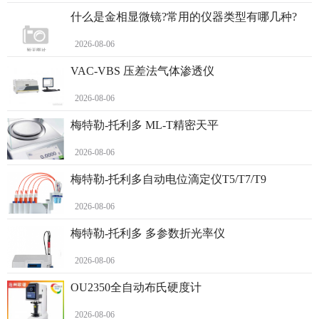
什么是金相显微镜?常用的仪器类型有哪几种?
2026-08-06
VAC-VBS 压差法气体渗透仪
2026-08-06
梅特勒-托利多 ML-T精密天平
2026-08-06
梅特勒-托利多自动电位滴定仪T5/T7/T9
2026-08-06
梅特勒-托利多 多参数折光率仪
2026-08-06
OU2350全自动布氏硬度计
2026-08-06