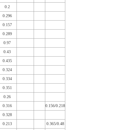
0.2
0.296
0.157
0.289
0.97
0.43
0.435
0.324
0.334
0.351
0.26
0.316
0.156/0.218
0.328
0.213
0.365/0.48