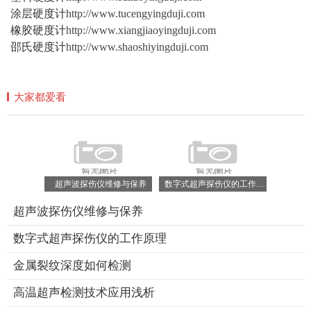
涂层硬度计
http://www.tucengyingduji.com
橡胶硬度计
http://www.xiangjiaoyingduji.com
邵氏硬度计
http://www.shaoshiyingduji.com
大家都爱看
超声波探伤仪维修与保养
数字式超声探伤仪的工作原理
超声波探伤仪维修与保养
数字式超声探伤仪的工作原理
金属裂纹深度如何检测
高温超声检测技术应用浅析