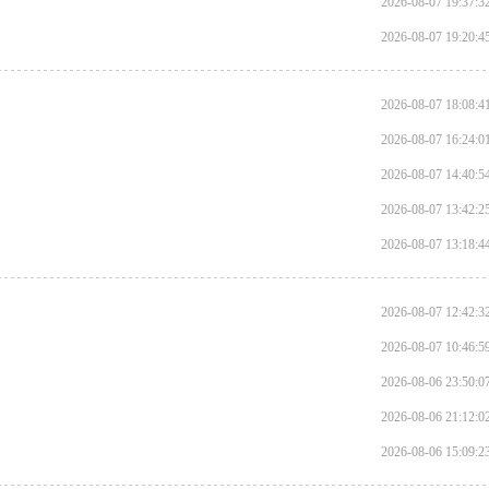
2026-08-07 19:37:3
2026-08-07 19:20:4
2026-08-07 18:08:4
2026-08-07 16:24:0
2026-08-07 14:40:5
2026-08-07 13:42:2
2026-08-07 13:18:4
2026-08-07 12:42:3
2026-08-07 10:46:5
2026-08-06 23:50:0
2026-08-06 21:12:0
2026-08-06 15:09:2