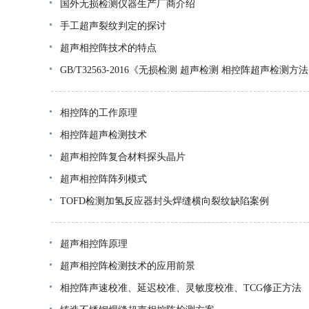
国外无损检测仪器生产厂商介绍
手工超声裂纹判定的探讨
超声相控阵技术的特点
GB/T32563-2016《无损检测 超声检测 相控阵超声检测方
相控阵的工作原理
相控阵超声检测技术
超声相控阵复合材料探头晶片
超声相控阵阵列模式
TOFD检测加氢反应器封头焊缝横向裂纹缺陷案例
超声相控阵原理
超声相控阵检测技术的应用前景
相控阵声速校准、延迟校准、灵敏度校准、TCG修正方法