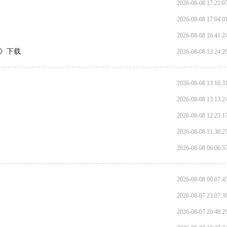
2026-08-08 17:21:0
2026-08-08 17:04:0
2026-08-08 16:41:2
法》下载
2026-08-08 13:24:2
2026-08-08 13:16:3
2026-08-08 13:13:2
2026-08-08 12:23:1
2026-08-08 11:30:2
2026-08-08 06:06:5
2026-08-08 00:07:4
2026-08-07 23:07:3
2026-08-07 20:48:2