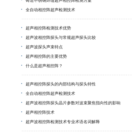
铸造不锈钢焊缝超声相控阵检测方案
全自动相控阵超声检测技术
超声相控阵检测技术优势
超声波相控阵探头与常规超声探头比较
超声波探头声束特点
超声相控阵的主要优势
什么是超声相控阵？
超声相控阵探头的内部结构与探头特性
全自动相控阵超声检测技术
超声波相控阵探头晶片参数对波束聚焦指向性的影响
超声相控阵技术
超声波相控阵检测技术专业术语名词解释