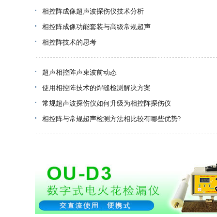
相控阵成像超声波探伤仪技术分析
相控阵成像功能套装与高级常规超声
相控阵技术的思考
超声相控阵声束波前动态
使用相控阵技术的焊缝检测解决方案
常规超声波探伤仪如何升级为相控阵探伤仪
相控阵与常规超声检测方法相比较有哪些优势?