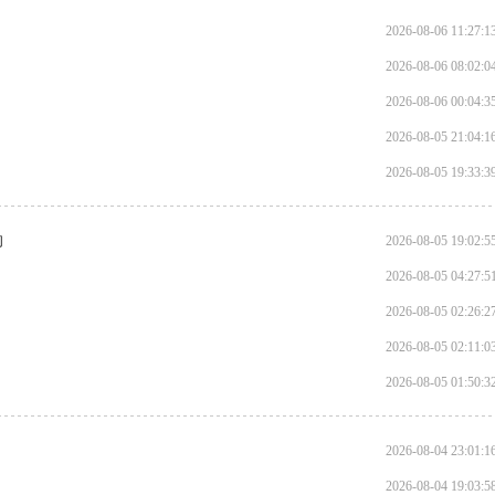
2026-08-06 11:27:1
2026-08-06 08:02:0
2026-08-06 00:04:3
2026-08-05 21:04:1
2026-08-05 19:33:3
响
2026-08-05 19:02:5
2026-08-05 04:27:5
2026-08-05 02:26:2
2026-08-05 02:11:0
2026-08-05 01:50:3
2026-08-04 23:01:1
2026-08-04 19:03:5