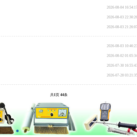
2026-08-04 16:54:1
2026-08-03 22:30:2
2026-08-03 21:26:0
2026-08-03 10:46:2
2026-08-02 01:05:3
2026-07-30 16:55:4
2026-07-28 03:21:3
共
1
页
44
条