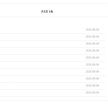
共
1
页
1
条
2026-08-06
2026-08-06
2026-08-06
2026-08-06
2026-08-06
2026-08-06
2026-08-06
2026-08-06
2026-08-06
2026-08-06