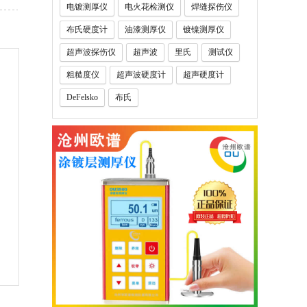
电镀测厚仪
电火花检测仪
焊缝探伤仪
布氏硬度计
油漆测厚仪
镀镍测厚仪
超声波探伤仪
超声波
里氏
测试仪
粗糙度仪
超声波硬度计
超声硬度计
DeFelsko
布氏