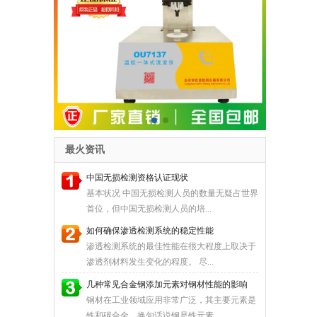
最火资讯
中国无损检测资格认证现状
基本状况 中国无损检测人员的数量无疑占世界
首位，但中国无损检测人员的培...
如何确保渗透检测系统的稳定性能
渗透检测系统的最佳性能在很大程度上取决于
渗透剂材料发生变化的程度。 尽...
几种常见合金钢添加元素对钢材性能的影响
钢材在工业领域应用非常广泛，其主要元素是
铁和碳合金，换句话说钢是铁元素...